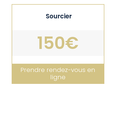
Sourcier
150€
Prendre rendez-vous en
ligne