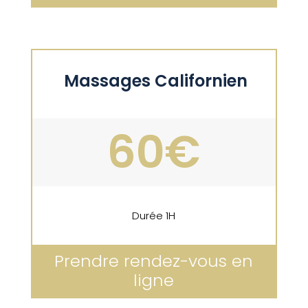
Massages Californien
60€
Durée
1H
Prendre rendez-vous en
ligne