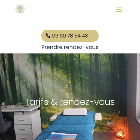
06 60 78 54 43
Prendre rendez-vous
Tarifs & rendez-vous