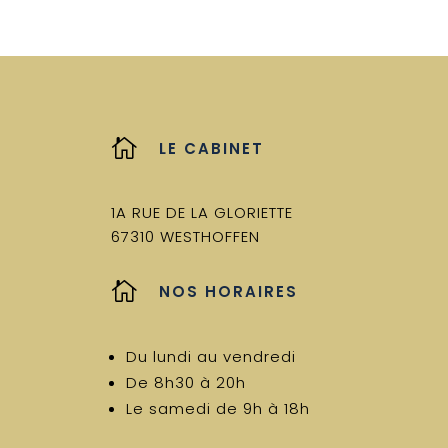

LE CABINET
1A RUE DE LA GLORIETTE
67310 WESTHOFFEN

NOS HORAIRES
Du lundi au vendredi
De 8h30 à 20h
Le samedi de 9h à 18h