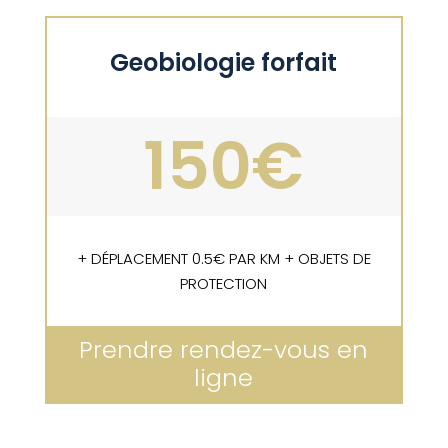
Geobiologie forfait
150€
+ DÉPLACEMENT 0.5€ PAR KM + OBJETS DE
PROTECTION
Prendre rendez-vous en
ligne