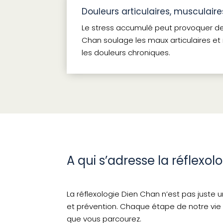
Douleurs articulaires, musculaire
Le stress accumulé peut provoquer de
Chan soulage les maux articulaires et
les douleurs chroniques.
A qui s’adresse la réflexol
La réflexologie Dien Chan n’est pas juste 
et prévention. Chaque étape de notre vie 
que vous parcourez.