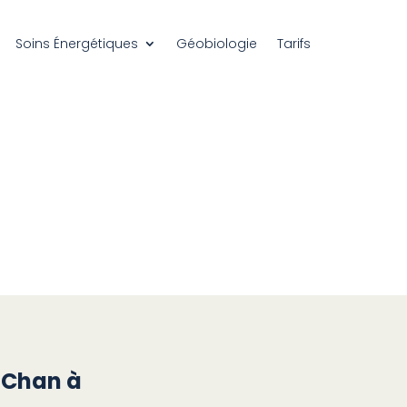
Soins Énergétiques
Géobiologie
Tarifs
n Chan à